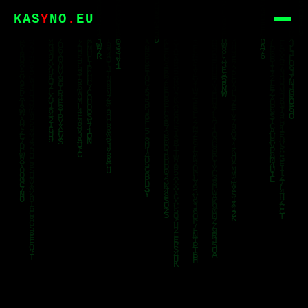
KAS
Y
NO
.
EU