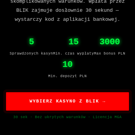
skomplikowanych warunków. Wpłata przez
BLIK zajmuje dosłownie 30 sekund —
wystarczy kod z aplikacji bankowej.
5
15
3000
Sprawdzonych kasyn
Min. czas wypłaty
Max bonus PLN
10
Min. depozyt PLN
WYBIERZ KASYNO Z BLIK →
30 sek · Bez ukrytych warunków · Licencja MGA